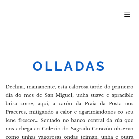
OLLADAS
Declina, mainanente, esta calorosa tarde do primeiro
día do mes de San Miguel; unha suave e apracible
brisa corre, aquí, a carón da Praia da Posta nos
Praceres, mitigando a calor e agarimándonos co seu
lene frescor... Sentado no banco central da rúa que
nos achega ao Colexio do Sagrado Corazón observo
como unhas vagorosas ondas teiman, unha e outra