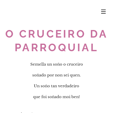
O CRUCEIRO DA
PARROQUIAL
Semella un soño o cruceiro
soñado por non sei quen.
Un soño tan verdadeiro
que foi soñado moi ben!