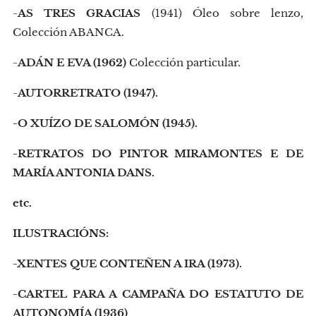
-
AS TRES GRACIAS
(1941) Óleo sobre lenzo,
Colección ABANCA.
-
ADÁN E EVA (1962)
Colección particular.
-
AUTORRETRATO (1947).
-O XUÍZO DE SALOMÓN (1945).
-RETRATOS DO PINTOR MIRAMONTES E DE
MARÍA ANTONIA DANS.
etc.
ILUSTRACIÓNS:
-XENTES QUE CONTEÑEN A IRA (1973).
-CARTEL PARA A CAMPAÑA DO ESTATUTO DE
AUTONOMÍA (1936)