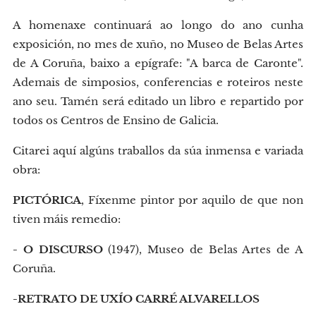
A homenaxe continuará ao longo do ano cunha
exposición, no mes de xuño, no Museo de Belas Artes
de A Coruña, baixo a epígrafe: "A barca de Caronte".
Ademais de simposios, conferencias e roteiros neste
ano seu. Tamén será editado un libro e repartido por
todos os Centros de Ensino de Galicia.
Citarei aquí algúns traballos da súa inmensa e variada
obra:
PICTÓRICA
, Fíxenme pintor por aquilo de que non
tiven máis remedio:
- O DISCURSO
(1947), Museo de Belas Artes de A
Coruña.
-RETRATO DE UXÍO CARRÉ ALVARELLOS