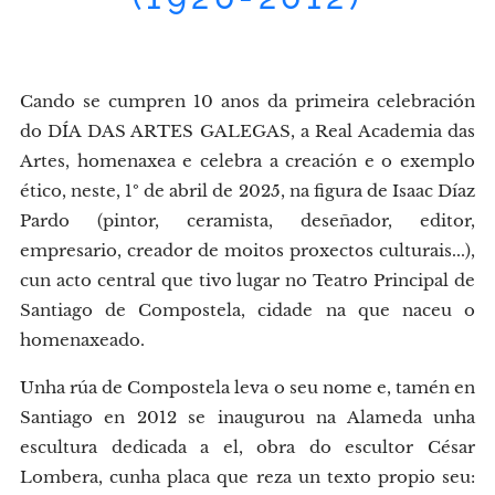
Cando se cumpren 10 anos da primeira celebración
do DÍA DAS ARTES GALEGAS, a Real Academia das
Artes, homenaxea e celebra a creación e o exemplo
ético, neste, 1º de abril de 2025, na figura de Isaac Díaz
Pardo (pintor, ceramista, deseñador, editor,
empresario, creador de moitos proxectos culturais...),
cun acto central que tivo lugar no Teatro Principal de
Santiago de Compostela, cidade na que naceu o
homenaxeado.
Unha rúa de Compostela leva o seu nome e, tamén en
Santiago en 2012 se inaugurou na Alameda unha
escultura dedicada a el, obra do escultor César
Lombera, cunha placa que reza un texto propio seu: