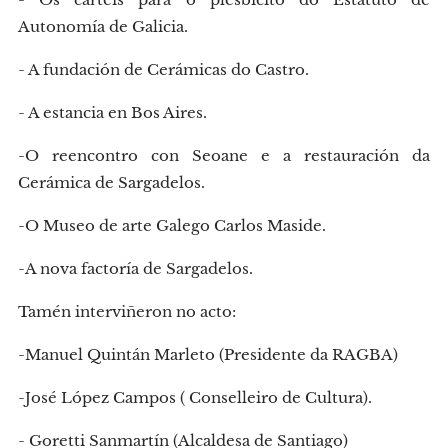
Autonomía de Galicia.
- A fundación de Cerámicas do Castro.
- A estancia en Bos Aires.
-O reencontro con Seoane e a restauración da
Cerámica de Sargadelos.
-O Museo de arte Galego Carlos Maside.
-A nova factoría de Sargadelos.
Tamén interviñeron no acto:
-Manuel Quintán Marleto (Presidente da RAGBA)
-José López Campos ( Conselleiro de Cultura).
- Goretti Sanmartín (Alcaldesa de Santiago)