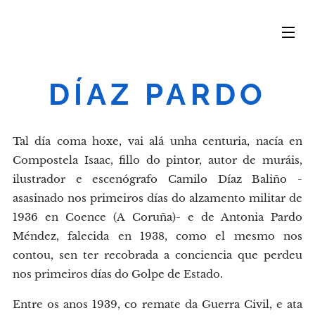
DÍAZ PARDO
Tal día coma hoxe, vai alá unha centuria, nacía en
Compostela Isaac, fillo do pintor, autor de muráis,
ilustrador e escenógrafo Camilo Díaz Baliño -
asasinado nos primeiros días do alzamento militar de
1936 en Coence (A Coruña)- e de Antonia Pardo
Méndez, falecida en 1938, como el mesmo nos
contou, sen ter recobrada a conciencia que perdeu
nos primeiros días do Golpe de Estado.
Entre os anos 1939, co remate da Guerra Civil, e ata