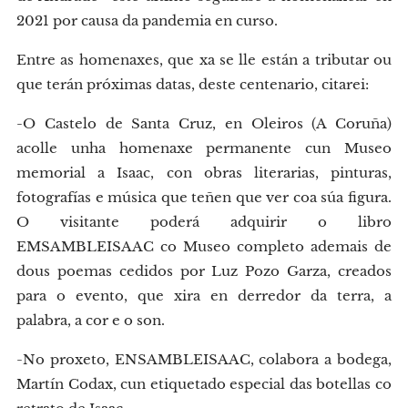
2021 por causa da pandemia en curso.
Entre as homenaxes, que xa se lle están a tributar ou
que terán próximas datas, deste centenario, citarei:
-O Castelo de Santa Cruz, en Oleiros (A Coruña)
acolle unha homenaxe permanente cun Museo
memorial a Isaac, con obras literarias, pinturas,
fotografías e música que teñen que ver coa súa figura.
O visitante poderá adquirir o libro
EMSAMBLEISAAC co Museo completo ademais de
dous poemas cedidos por Luz Pozo Garza, creados
para o evento, que xira en derredor da terra, a
palabra, a cor e o son.
-No proxeto, ENSAMBLEISAAC, colabora a bodega,
Martín Codax, cun etiquetado especial das botellas co