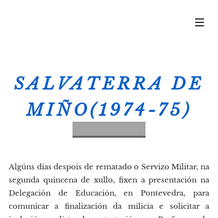
SALVATERRA DE
MIÑO(1974-75)
Algúns días despois de rematado o Servizo Militar, na
segunda quincena de xullo, fixen a presentación na
Delegación de Educación, en Pontevedra, para
comunicar a finalización da milicia e solicitar a