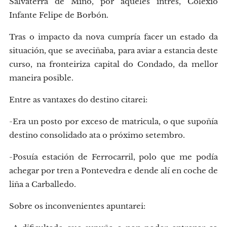
Salvaterra de Miño, por aqueles intres, Colexio
Infante Felipe de Borbón.
Tras o impacto da nova cumpría facer un estado da
situación, que se aveciñaba, para aviar a estancia deste
curso, na fronteiriza capital do Condado, da mellor
maneira posible.
Entre as vantaxes do destino citarei:
-Era un posto por exceso de matricula, o que supoñía
destino consolidado ata o próximo setembro.
-Posuía estación de Ferrocarril, polo que me podía
achegar por tren a Pontevedra e dende alí en coche de
liña a Carballedo.
Sobre os inconvenientes apuntarei: