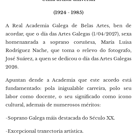
(1924 - 1985)
A Real Academia Galega de Belas Artes, ben de
acordar, que o día das Artes Galegas (1/04/2027), sexa
homenaxeada a soprano coruñesa, María Luisa
Rodríguez Nache, que toma o relevo do fotografo,
José Suárez, a quen se dedicou o día das Artes Galegas
2026.
Apuntan dende a Academia que este acordo está
fundamentado: pola inigualable carreira, polo seu
labor como docente, o seu significado como icono
cultural, ademais de numerosos méritos:
-Soprano Galega máis destacada do Século XX.
-Excepcional traxectoria artística.