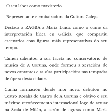
-O seu labor como maxisterio.
-Representante e embaixadora da Cultura Galega.
Destaca a RAGBA a María Luisa, como o cume da
interpretación lírica en Galicia, que compartiu
escenarios coas figuras máis representativas do seu
tempo.
Tamén salientou a súa faceta no conservatorio de
música de A Coruña, onde formou a xeracións de
novos cantantes e as súas participacións nas tempadas
de ópera desta cidade.
Cunha formación dende moi nova, debutou no
Teatro Rosalía de Castro de A Coruña e obtivo o seu
máximo recoñecemento internacional logo de actuar
na Scala de Milán, a carón de figuras como María