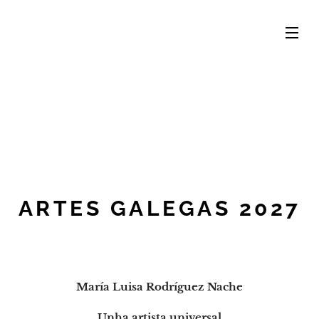
ARTES GALEGAS 2027
María Luisa Rodríguez Nache
Unha artista universal