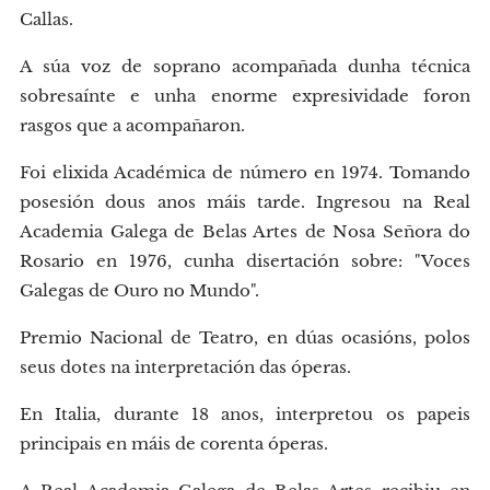
Callas.
A súa voz de soprano acompañada dunha técnica
sobresaínte e unha enorme expresividade foron
rasgos que a acompañaron.
Foi elixida Académica de número en 1974. Tomando
posesión dous anos máis tarde. Ingresou na Real
Academia Galega de Belas Artes de Nosa Señora do
Rosario en 1976, cunha disertación sobre: "Voces
Galegas de Ouro no Mundo".
Premio Nacional de Teatro, en dúas ocasións, polos
seus dotes na interpretación das óperas.
En Italia, durante 18 anos, interpretou os papeis
principais en máis de corenta óperas.